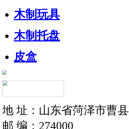
木制玩具
木制托盘
皮盒
地 址：山东省菏泽市曹
邮 编：274000