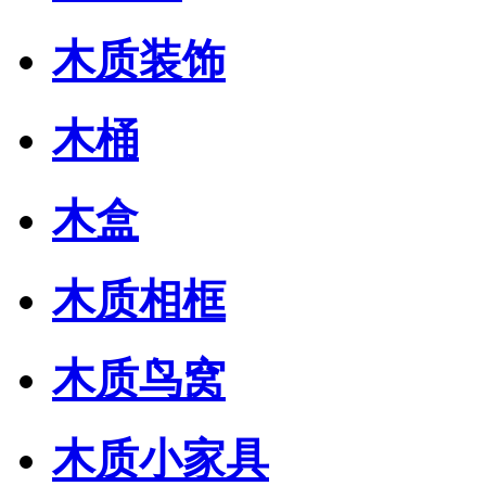
木质装饰
木桶
木盒
木质相框
木质鸟窝
木质小家具