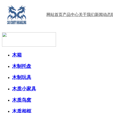
网站首页
产品中心
关于我们
新闻动态
木箱
木制托盘
木制玩具
木质小家具
木质鸟窝
木质相框