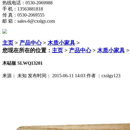
热线电话：0530-2069988
手 机：13563881818
传 真：0530-2069555
邮 箱：sales-6@cxslgy.com
主页
>
产品中心
>
木质小家具
>
您现在所在的位置：
主页
>
产品中心
>
木质小家具
>
木砧板 SLWQ13201
来源： 未知 发布时间： 2015-06-11 14:03 作者 ：cxslgy123