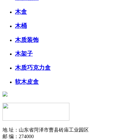
木盒
木桶
木质装饰
木架子
木质巧克力盒
软木皮盒
地 址：山东省菏泽市曹县砖庙工业园区
邮 编：274000