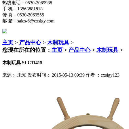
热线电话：0530-2069988
手 机：13563881818
传 真：0530-2069555
邮 箱：sales-6@cxslgy.com
主页
>
产品中心
>
木制玩具
>
您现在所在的位置：
主页
>
产品中心
>
木制玩具
>
木制玩具 SLC11415
来源： 未知 发布时间： 2015-05-13 09:39 作者 ：cxslgy123